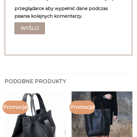
przeglądarce aby wypełnić dane podczas
pisania kolejnych komentarzy.
PODOBNE PRODUKTY
Promocja!
Promocja!