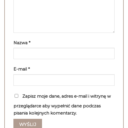
Nazwa
*
E-mail
*
Zapisz moje dane, adres e-mail i witrynę w
przeglądarce aby wypełnić dane podczas
pisania kolejnych komentarzy.