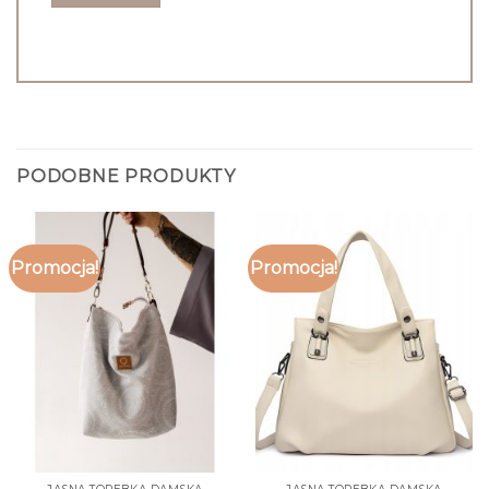
PODOBNE PRODUKTY
Promocja!
Promocja!