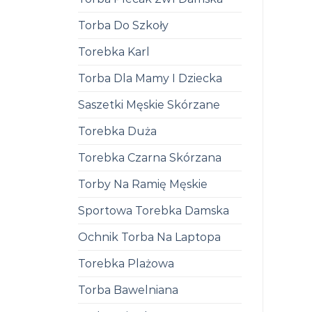
Torba Do Szkoły
Torebka Karl
Torba Dla Mamy I Dziecka
Saszetki Męskie Skórzane
Torebka Duża
Torebka Czarna Skórzana
Torby Na Ramię Męskie
Sportowa Torebka Damska
Ochnik Torba Na Laptopa
Torebka Plażowa
Torba Bawelniana