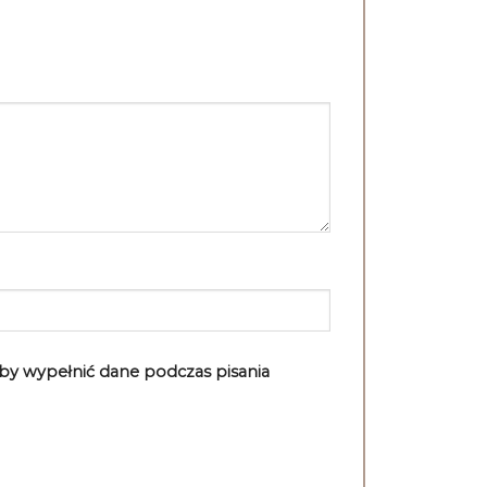
aby wypełnić dane podczas pisania