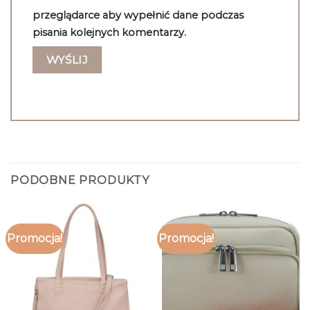
przeglądarce aby wypełnić dane podczas
pisania kolejnych komentarzy.
PODOBNE PRODUKTY
Promocja!
Promocja!