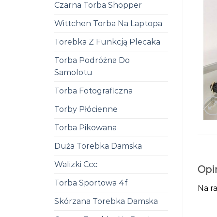
Czarna Torba Shopper
Wittchen Torba Na Laptopa
Torebka Z Funkcją Plecaka
Torba Podróżna Do
Samolotu
Torba Fotograficzna
Torby Płócienne
Torba Pikowana
Duża Torebka Damska
Walizki Ccc
Opi
Torba Sportowa 4f
Na ra
Skórzana Torebka Damska