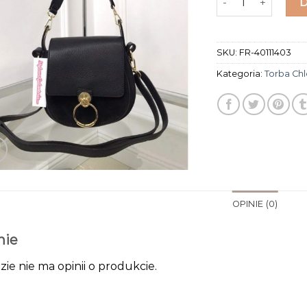
SKU:
FR-40111403
Kategoria:
Torba Ch
OPINIE (0)
nie
zie nie ma opinii o produkcie.