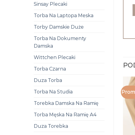
Sinsay Plecaki
Torba Na Laptopa Meska
Torby Damskie Duże
Torba Na Dokumenty
Damska
Wittchen Plecaki
PO
Torba Czarna
Duza Torba
Torba Na Studia
Promo
Torebka Damska Na Ramię
Torba Męska Na Ramię A4
Duza Torebka