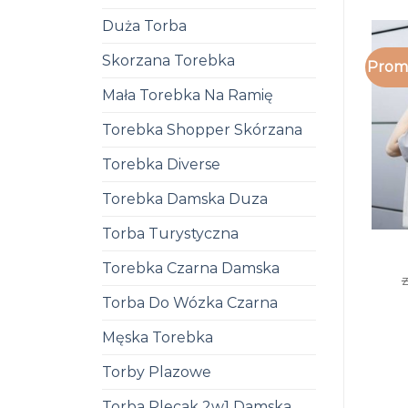
Duża Torba
Skorzana Torebka
Promo
Mała Torebka Na Ramię
Torebka Shopper Skórzana
Torebka Diverse
Torebka Damska Duza
Torba Turystyczna
Torebka Czarna Damska
z
Torba Do Wózka Czarna
Męska Torebka
Torby Plazowe
Torba Plecak 2w1 Damska