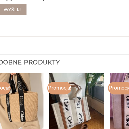
DOBNE PRODUKTY
cja!
Promocja!
Promocj