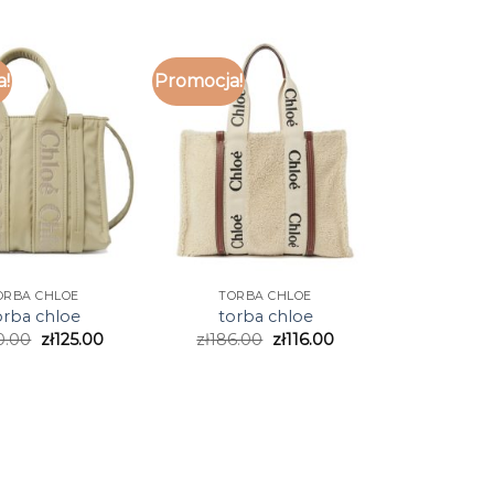
a!
Promocja!
ORBA CHLOE
TORBA CHLOE
orba chloe
torba chloe
0.00
zł
125.00
zł
186.00
zł
116.00