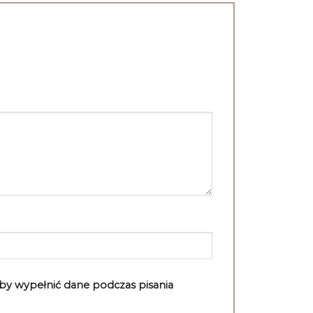
aby wypełnić dane podczas pisania