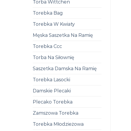
Torba Wittchen
Torebka Bag
Torebka W Kwiaty
Męska Saszetka Na Ramię
Torebka Ccc
Torba Na Siłownię
Saszetka Damska Na Ramię
Torebka Lasocki
Damskie Plecaki
Plecako Torebka
Zamszowa Torebka
Torebka Młodzieżowa