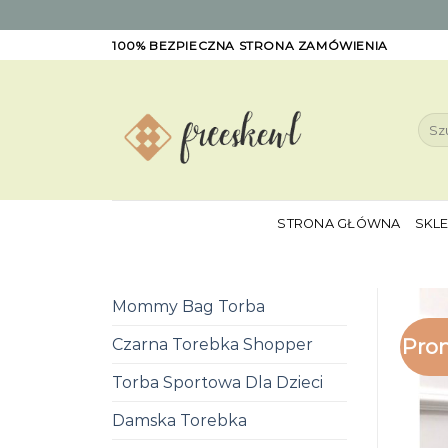
Skip
100% BEZPIECZNA STRONA ZAMÓWIENIA
to
content
Szuk
STRONA GŁÓWNA
SKL
Mommy Bag Torba
Pro
Czarna Torebka Shopper
Torba Sportowa Dla Dzieci
Damska Torebka