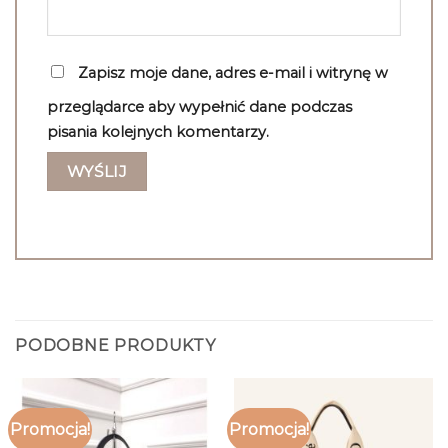
Zapisz moje dane, adres e-mail i witrynę w
przeglądarce aby wypełnić dane podczas
pisania kolejnych komentarzy.
PODOBNE PRODUKTY
Promocja!
Promocja!