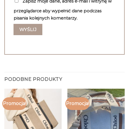
Zapisz moje dane, adres e-mail i witrynę w
przeglądarce aby wypełnić dane podczas
pisania kolejnych komentarzy.
PODOBNE PRODUKTY
Promocja!
Promocja!