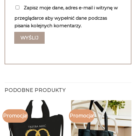
Zapisz moje dane, adres e-mail i witrynę w
przeglądarce aby wypełnić dane podczas
pisania kolejnych komentarzy.
PODOBNE PRODUKTY
Promocja!
Promocja!