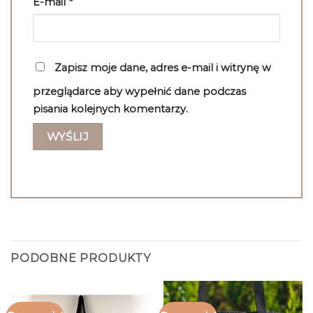
E-mail
*
Zapisz moje dane, adres e-mail i witrynę w
przeglądarce aby wypełnić dane podczas
pisania kolejnych komentarzy.
PODOBNE PRODUKTY