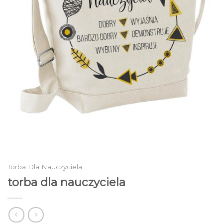
Torba Dla Nauczyciela
torba dla nauczyciela