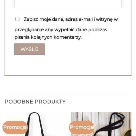
Zapisz moje dane, adres e-mail i witrynę w
przeglądarce aby wypełnić dane podczas
pisania kolejnych komentarzy.
PODOBNE PRODUKTY
Promocja!
Promocja!