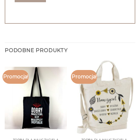
PODOBNE PRODUKTY
Promocja!
Promocja!