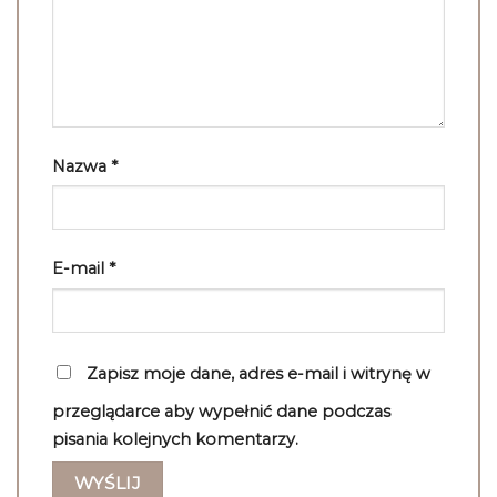
Nazwa
*
E-mail
*
Zapisz moje dane, adres e-mail i witrynę w
przeglądarce aby wypełnić dane podczas
pisania kolejnych komentarzy.