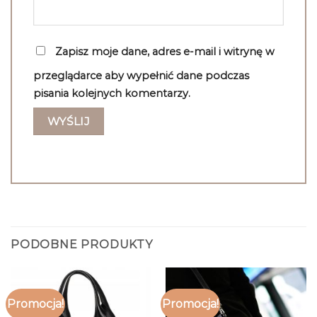
Zapisz moje dane, adres e-mail i witrynę w
przeglądarce aby wypełnić dane podczas
pisania kolejnych komentarzy.
PODOBNE PRODUKTY
Promocja!
Promocja!