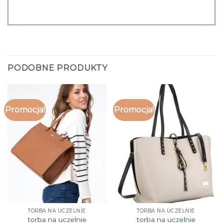
PODOBNE PRODUKTY
Promocja!
Promocja!
TORBA NA UCZELNIE
TORBA NA UCZELNIE
torba na uczelnie
torba na uczelnie