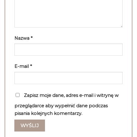
Nazwa
*
E-mail
*
Zapisz moje dane, adres e-mail i witrynę w
przeglądarce aby wypełnić dane podczas
pisania kolejnych komentarzy.