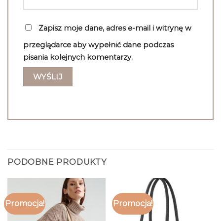
Zapisz moje dane, adres e-mail i witrynę w
przeglądarce aby wypełnić dane podczas
pisania kolejnych komentarzy.
PODOBNE PRODUKTY
Promocja!
Promocja!