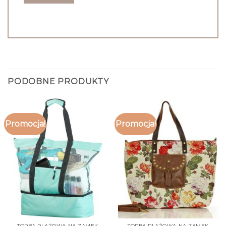
PODOBNE PRODUKTY
Promocja!
Promocja!