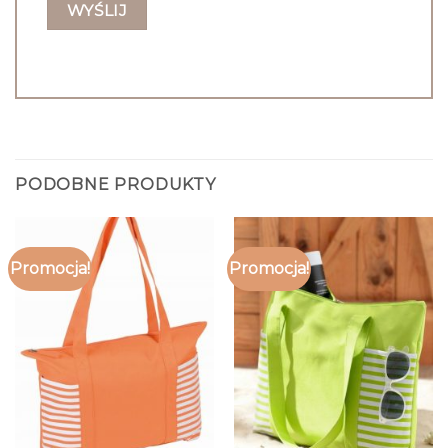
PODOBNE PRODUKTY
Promocja!
Promocja!