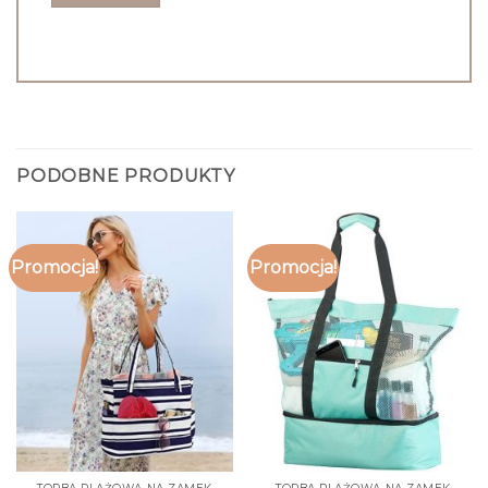
PODOBNE PRODUKTY
Promocja!
Promocja!