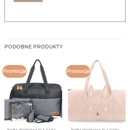
PODOBNE PRODUKTY
Promocja!
Promocja!