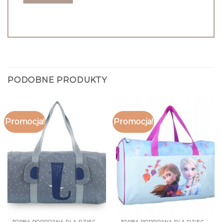
PODOBNE PRODUKTY
Promocja!
Promocja!