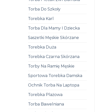
Torba Do Szkoły
Torebka Karl
Torba Dla Mamy I Dziecka
Saszetki Męskie Skórzane
Torebka Duża
Torebka Czarna Skórzana
Torby Na Ramię Męskie
Sportowa Torebka Damska
Ochnik Torba Na Laptopa
Torebka Plażowa
Torba Bawelniana