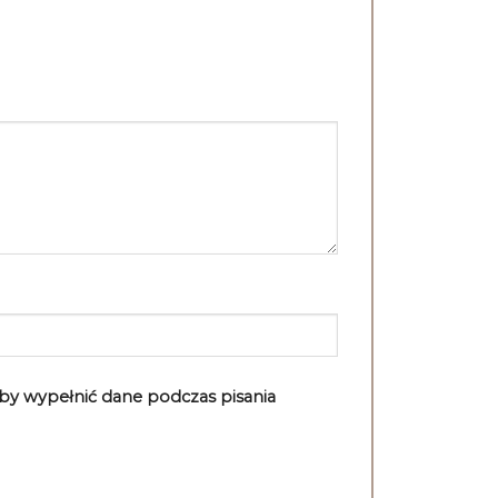
aby wypełnić dane podczas pisania