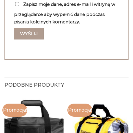
Zapisz moje dane, adres e-mail i witrynę w
przeglądarce aby wypełnić dane podczas
pisania kolejnych komentarzy.
PODOBNE PRODUKTY
Promocja!
Promocja!