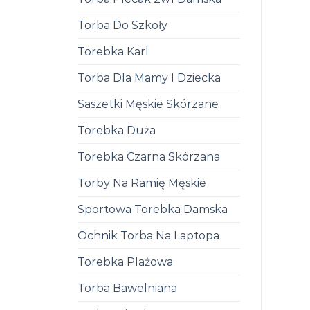
Torba Do Szkoły
Torebka Karl
Torba Dla Mamy I Dziecka
Saszetki Męskie Skórzane
Torebka Duża
Torebka Czarna Skórzana
Torby Na Ramię Męskie
Sportowa Torebka Damska
Ochnik Torba Na Laptopa
Torebka Plażowa
Torba Bawelniana