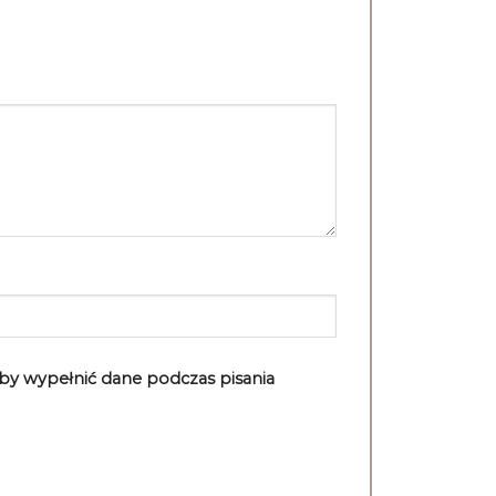
aby wypełnić dane podczas pisania