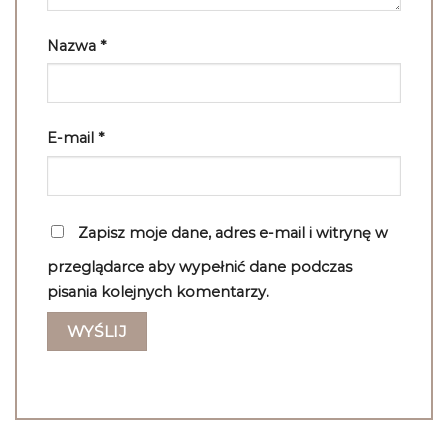
Nazwa
*
E-mail
*
Zapisz moje dane, adres e-mail i witrynę w
przeglądarce aby wypełnić dane podczas
pisania kolejnych komentarzy.