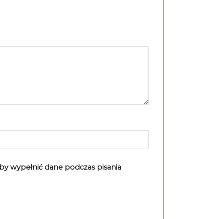
aby wypełnić dane podczas pisania