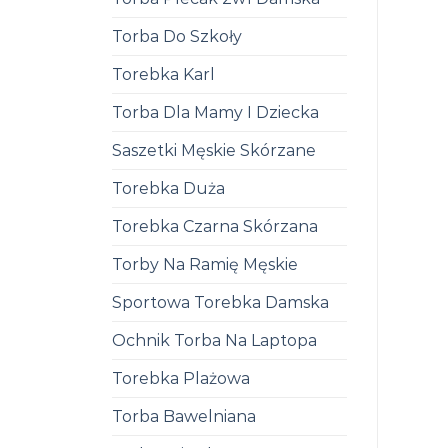
Torba Do Szkoły
Torebka Karl
Torba Dla Mamy I Dziecka
Saszetki Męskie Skórzane
Torebka Duża
Torebka Czarna Skórzana
Torby Na Ramię Męskie
Sportowa Torebka Damska
Ochnik Torba Na Laptopa
Torebka Plażowa
Torba Bawelniana