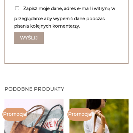
Zapisz moje dane, adres e-mail i witrynę w
przeglądarce aby wypełnić dane podczas
pisania kolejnych komentarzy.
PODOBNE PRODUKTY
Promocja!
Promocja!