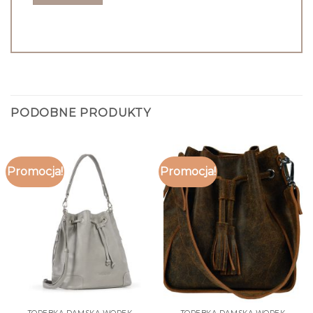
PODOBNE PRODUKTY
Promocja!
Promocja!