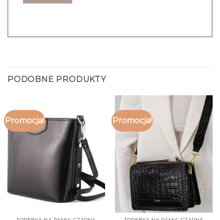
PODOBNE PRODUKTY
Promocja!
Promocja!