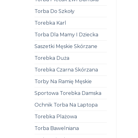
Torba Do Szkoły
Torebka Karl
Torba Dla Mamy I Dziecka
Saszetki Męskie Skórzane
Torebka Duża
Torebka Czarna Skórzana
Torby Na Ramię Męskie
Sportowa Torebka Damska
Ochnik Torba Na Laptopa
Torebka Plażowa
Torba Bawelniana