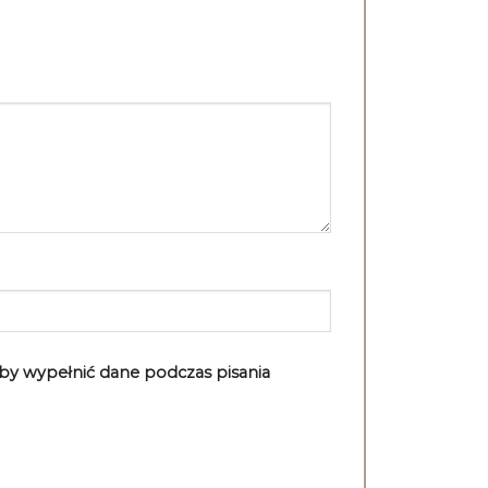
aby wypełnić dane podczas pisania