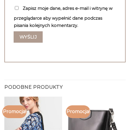
Zapisz moje dane, adres e-mail i witrynę w
przeglądarce aby wypełnić dane podczas
pisania kolejnych komentarzy.
PODOBNE PRODUKTY
Promocja!
Promocja!