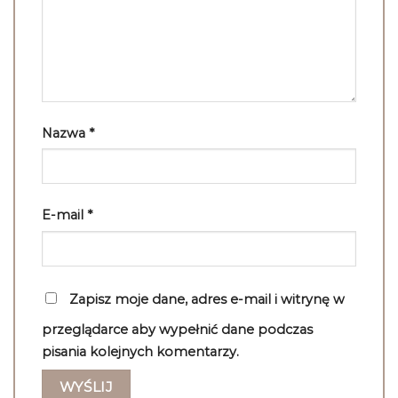
Nazwa
*
E-mail
*
Zapisz moje dane, adres e-mail i witrynę w
przeglądarce aby wypełnić dane podczas
pisania kolejnych komentarzy.