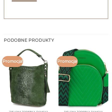
PODOBNE PRODUKTY
Promocja!
Promocja!