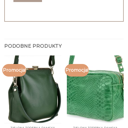
PODOBNE PRODUKTY
Promocja!
Promocja!