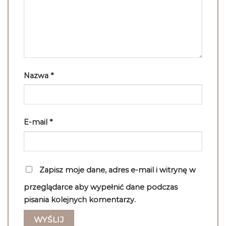
Nazwa
*
E-mail
*
Zapisz moje dane, adres e-mail i witrynę w
przeglądarce aby wypełnić dane podczas
pisania kolejnych komentarzy.