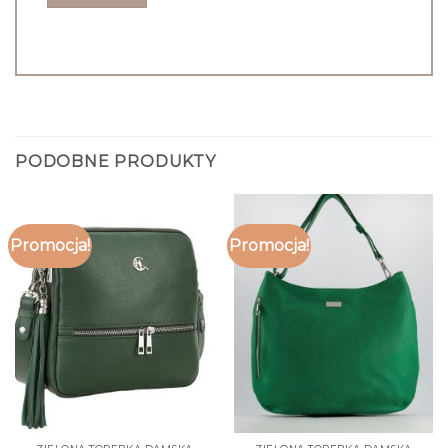
PODOBNE PRODUKTY
Promocja!
Promocja!