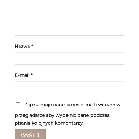
Nazwa
*
E-mail
*
Zapisz moje dane, adres e-mail i witrynę w
przeglądarce aby wypełnić dane podczas
pisania kolejnych komentarzy.