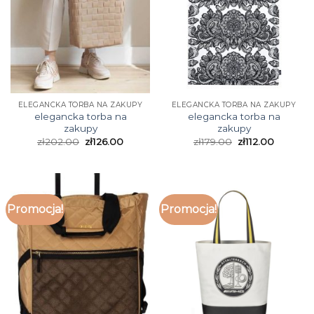
ELEGANCKA TORBA NA ZAKUPY
ELEGANCKA TORBA NA ZAKUPY
elegancka torba na
elegancka torba na
zakupy
zakupy
zł
202.00
zł
126.00
zł
179.00
zł
112.00
Promocja!
Promocja!