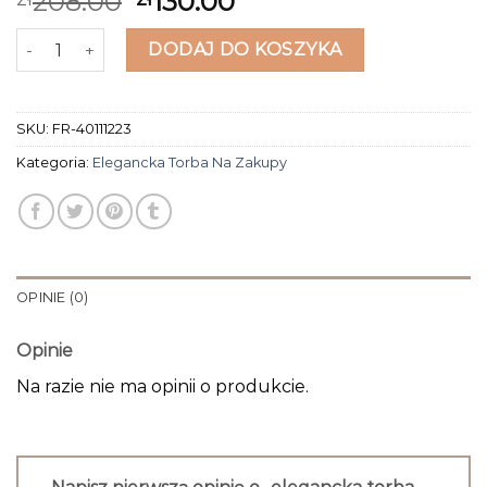
208.00
130.00
ilość elegancka torba na zakupy
DODAJ DO KOSZYKA
SKU:
FR-40111223
Kategoria:
Elegancka Torba Na Zakupy
OPINIE (0)
Opinie
Na razie nie ma opinii o produkcie.