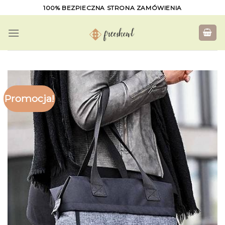
Skip
100% BEZPIECZNA STRONA ZAMÓWIENIA
to
content
Promocja!