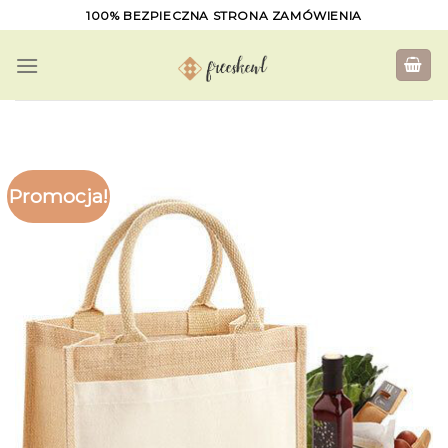
Skip
100% BEZPIECZNA STRONA ZAMÓWIENIA
to
content
Promocja!