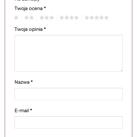
Twoja ocena
*
1
2
3
4
5
Twoja opinia
*
Nazwa
*
E-mail
*