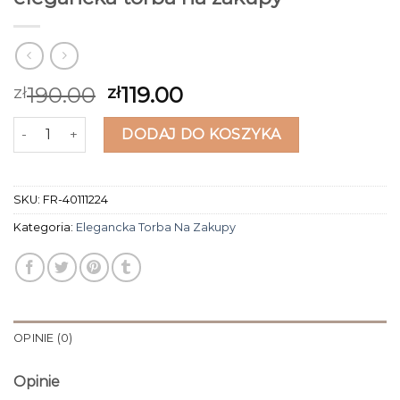
190.00
119.00
zł
zł
ilość elegancka torba na zakupy
DODAJ DO KOSZYKA
SKU:
FR-40111224
Kategoria:
Elegancka Torba Na Zakupy
OPINIE (0)
Opinie