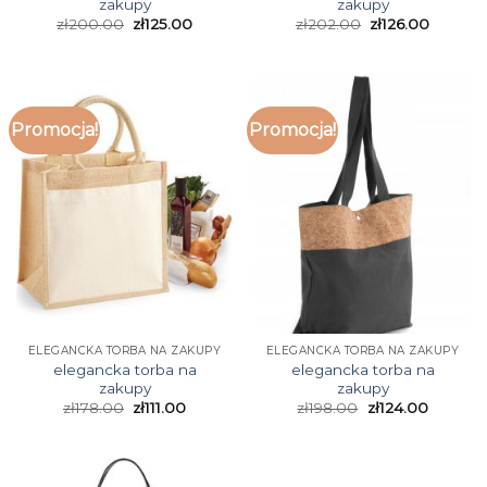
zakupy
zakupy
zł
200.00
zł
125.00
zł
202.00
zł
126.00
Promocja!
Promocja!
ELEGANCKA TORBA NA ZAKUPY
ELEGANCKA TORBA NA ZAKUPY
elegancka torba na
elegancka torba na
zakupy
zakupy
zł
178.00
zł
111.00
zł
198.00
zł
124.00