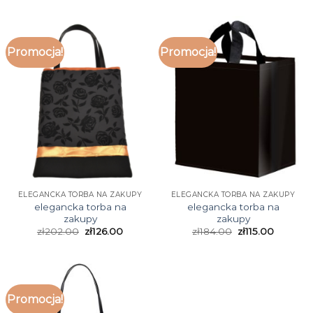
Promocja!
Promocja!
ELEGANCKA TORBA NA ZAKUPY
ELEGANCKA TORBA NA ZAKUPY
elegancka torba na
elegancka torba na
zakupy
zakupy
zł
202.00
zł
126.00
zł
184.00
zł
115.00
Promocja!