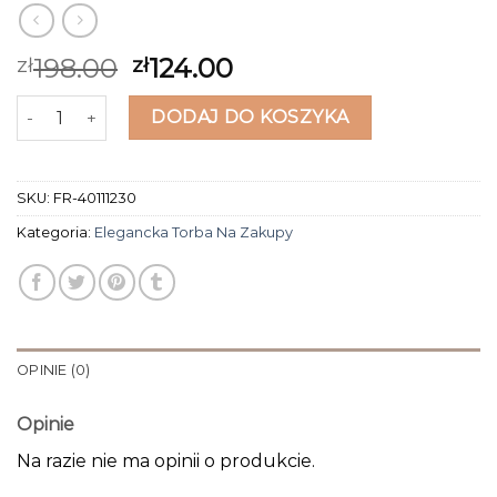
198.00
124.00
zł
zł
ilość elegancka torba na zakupy
DODAJ DO KOSZYKA
SKU:
FR-40111230
Kategoria:
Elegancka Torba Na Zakupy
OPINIE (0)
Opinie
Na razie nie ma opinii o produkcie.