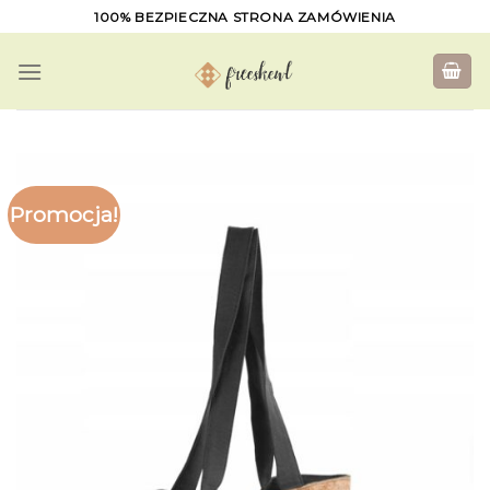
Skip
100% BEZPIECZNA STRONA ZAMÓWIENIA
to
content
Promocja!