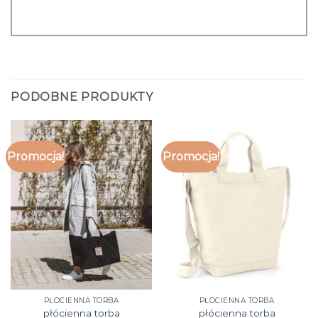
PODOBNE PRODUKTY
Promocja!
Promocja!
PŁÓCIENNA TORBA
PŁÓCIENNA TORBA
płócienna torba
płócienna torba