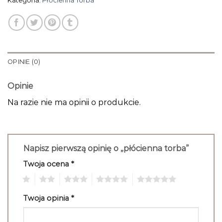
Kategoria:
Płócienna Torba
OPINIE (0)
Opinie
Na razie nie ma opinii o produkcie.
Napisz pierwszą opinię o „płócienna torba”
Twoja ocena
*
1
2
3
4
5
Twoja opinia
*