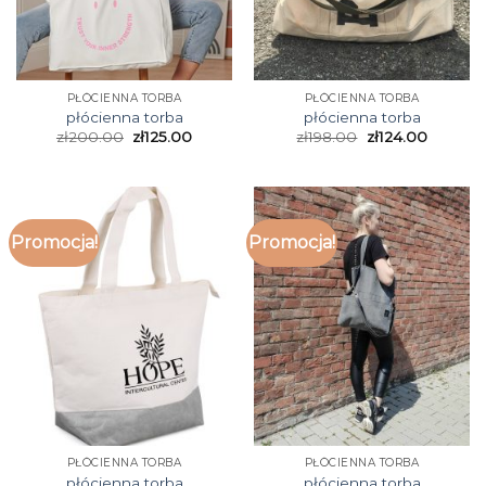
PŁÓCIENNA TORBA
PŁÓCIENNA TORBA
płócienna torba
płócienna torba
zł
200.00
zł
125.00
zł
198.00
zł
124.00
Promocja!
Promocja!
PŁÓCIENNA TORBA
PŁÓCIENNA TORBA
płócienna torba
płócienna torba