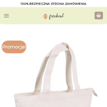
Skip
100% BEZPIECZNA STRONA ZAMÓWIENIA
to
content
Promocja!