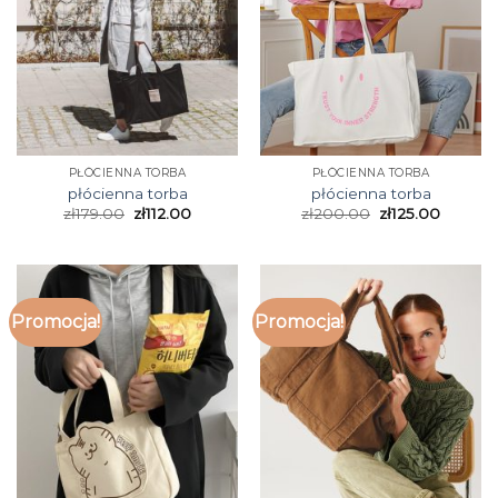
PŁÓCIENNA TORBA
PŁÓCIENNA TORBA
płócienna torba
płócienna torba
zł
179.00
zł
112.00
zł
200.00
zł
125.00
Promocja!
Promocja!