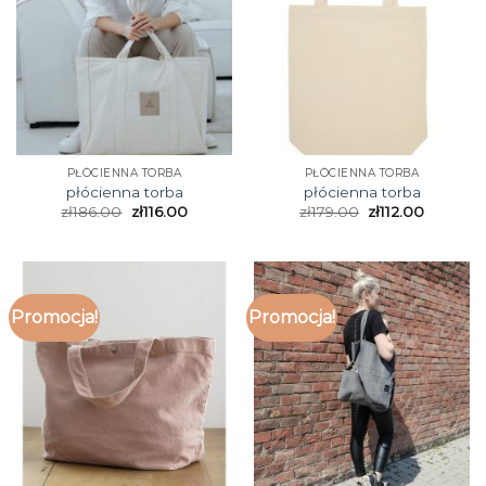
PŁÓCIENNA TORBA
PŁÓCIENNA TORBA
płócienna torba
płócienna torba
zł
186.00
zł
116.00
zł
179.00
zł
112.00
Promocja!
Promocja!