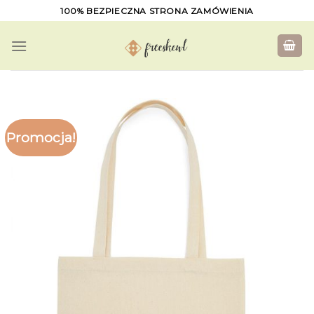
Skip
100% BEZPIECZNA STRONA ZAMÓWIENIA
to
content
Promocja!