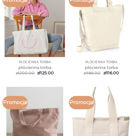
Promocja!
Promocja!
PŁÓCIENNA TORBA
PŁÓCIENNA TORBA
płócienna torba
płócienna torba
zł
200.00
zł
125.00
zł
186.00
zł
116.00
Promocja!
Promocja!