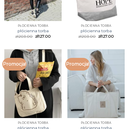
PŁÓCIENNA TORBA
PŁÓCIENNA TORBA
płócienna torba
płócienna torba
zł
203.00
zł
127.00
zł
203.00
zł
127.00
Promocja!
Promocja!
PŁÓCIENNA TORBA
PŁÓCIENNA TORBA
płócienna torba
płócienna torba