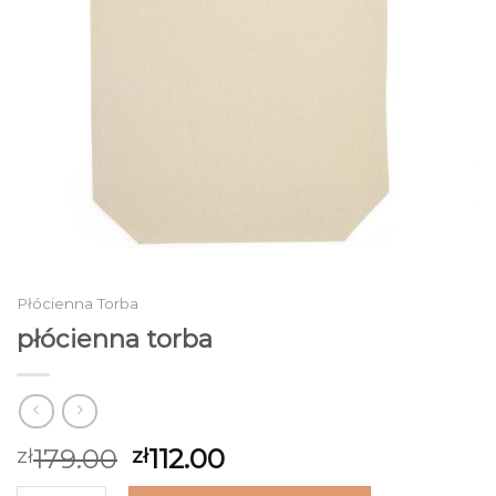
Płócienna Torba
płócienna torba
179.00
112.00
zł
zł