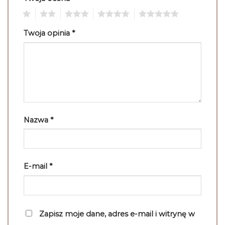
1
2
3
4
5
Twoja opinia
*
Nazwa
*
E-mail
*
Zapisz moje dane, adres e-mail i witrynę w