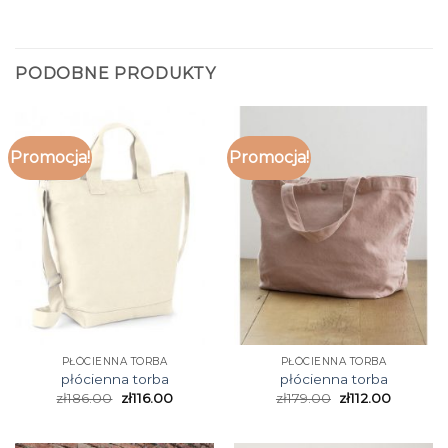
PODOBNE PRODUKTY
Promocja!
Promocja!
PŁÓCIENNA TORBA
PŁÓCIENNA TORBA
płócienna torba
płócienna torba
zł
186.00
zł
116.00
zł
179.00
zł
112.00