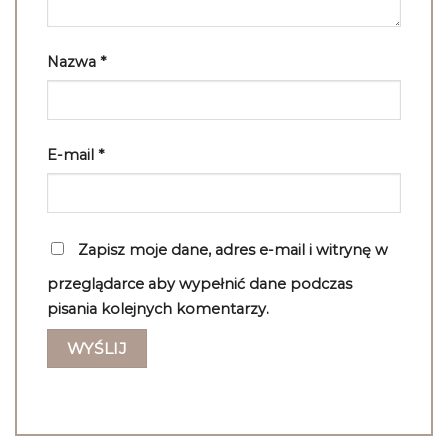
Nazwa
*
E-mail
*
Zapisz moje dane, adres e-mail i witrynę w
przeglądarce aby wypełnić dane podczas
pisania kolejnych komentarzy.