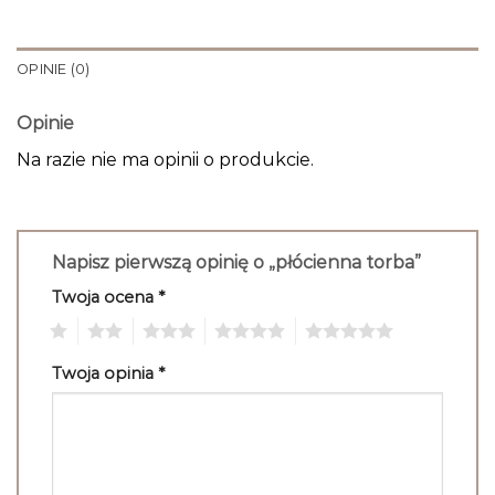
OPINIE (0)
Opinie
Na razie nie ma opinii o produkcie.
Napisz pierwszą opinię o „płócienna torba”
Twoja ocena
*
1
2
3
4
5
Twoja opinia
*