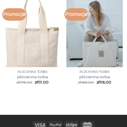
Promocja!
Promocja!
PŁÓCIENNA TORBA
PŁÓCIENNA TORBA
płócienna torba
płócienna torba
zł
178.00
zł
111.00
zł
186.00
zł
116.00