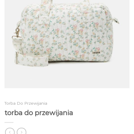
Torba Do Przewijania
torba do przewijania