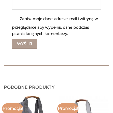
Zapisz moje dane, adres e-mail i witrynę w
przeglądarce aby wypełnić dane podczas
pisania kolejnych komentarzy.
PODOBNE PRODUKTY
Promocja!
Promocja!