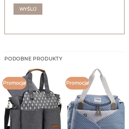
PODOBNE PRODUKTY
Promocja!
Promocja!