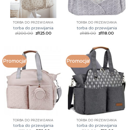
TORBA DO PRZEWIJANIA
TORBA DO PRZEWIJANIA
torba do przewijania
torba do przewijania
zł
200.00
zł
125.00
zł
189.00
zł
118.00
Promocja!
Promocja!
TORBA DO PRZEWIJANIA
TORBA DO PRZEWIJANIA
torba do przewijania
torba do przewijania