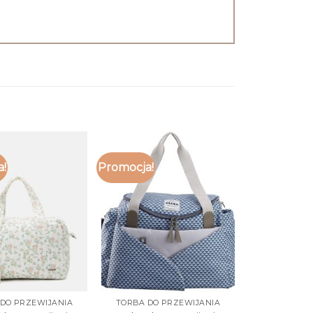
a!
Promocja!
DO PRZEWIJANIA
TORBA DO PRZEWIJANIA