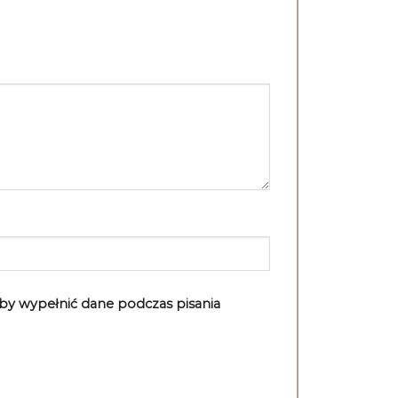
aby wypełnić dane podczas pisania