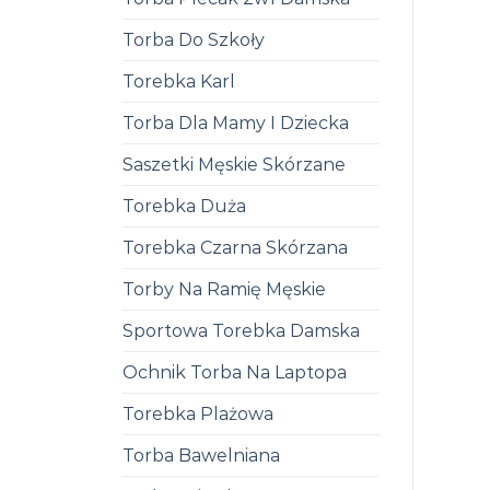
Torba Do Szkoły
Torebka Karl
Torba Dla Mamy I Dziecka
Saszetki Męskie Skórzane
Torebka Duża
Torebka Czarna Skórzana
Torby Na Ramię Męskie
Sportowa Torebka Damska
Ochnik Torba Na Laptopa
Torebka Plażowa
Torba Bawelniana