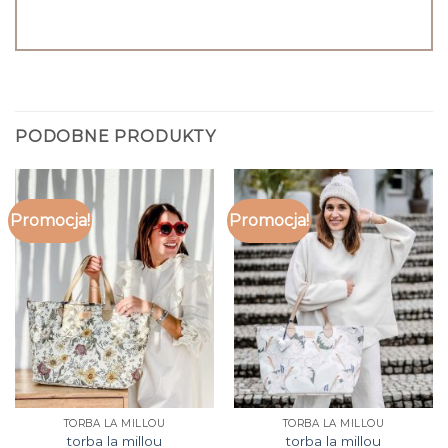
PODOBNE PRODUKTY
Promocja!
Promocja!
TORBA LA MILLOU
TORBA LA MILLOU
torba la millou
torba la millou