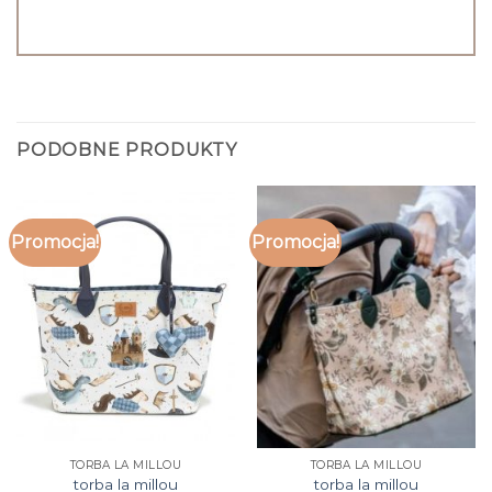
PODOBNE PRODUKTY
Promocja!
Promocja!
TORBA LA MILLOU
TORBA LA MILLOU
torba la millou
torba la millou