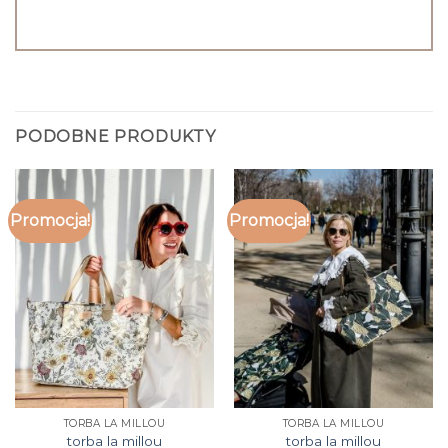
PODOBNE PRODUKTY
Promocja!
Promocja!
TORBA LA MILLOU
TORBA LA MILLOU
torba la millou
torba la millou