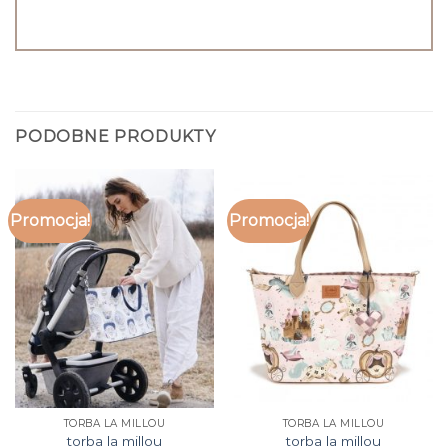
PODOBNE PRODUKTY
Promocja!
Promocja!
TORBA LA MILLOU
TORBA LA MILLOU
torba la millou
torba la millou