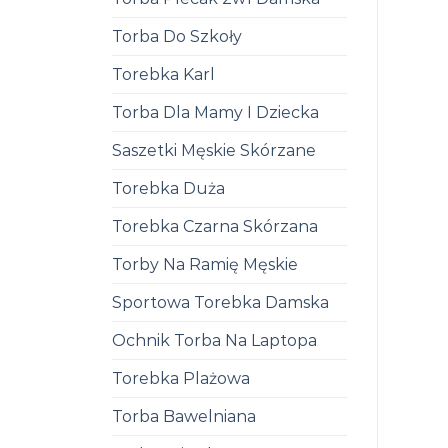
Torba Do Szkoły
Torebka Karl
Torba Dla Mamy I Dziecka
Saszetki Męskie Skórzane
Torebka Duża
Torebka Czarna Skórzana
Torby Na Ramię Męskie
Sportowa Torebka Damska
Ochnik Torba Na Laptopa
Torebka Plażowa
Torba Bawelniana