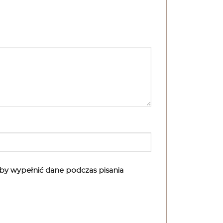
aby wypełnić dane podczas pisania