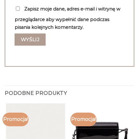
Zapisz moje dane, adres e-mail i witrynę w
przeglądarce aby wypełnić dane podczas
pisania kolejnych komentarzy.
PODOBNE PRODUKTY
Promocja!
Promocja!